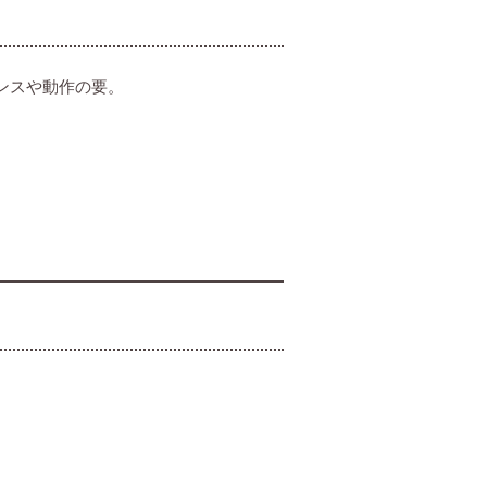
ンスや動作の要。