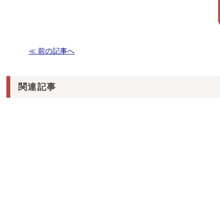
≪ 前の記事へ
関連記事