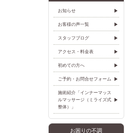
お知らせ
お客様の声一覧
スタッフブログ
アクセス・料金表
初めての方へ
ご予約・お問合せフォーム
施術紹介「インナーマッス
ルマッサージ（ミライズ式
整体）」
お困りの不調