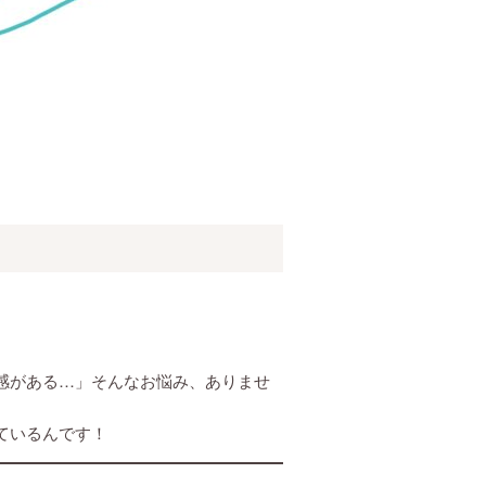
感がある…」そんなお悩み、ありませ
ているんです！