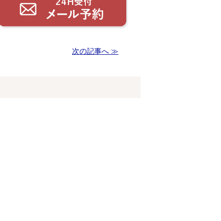
次の記事へ ≫