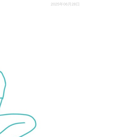
2025年06月28日