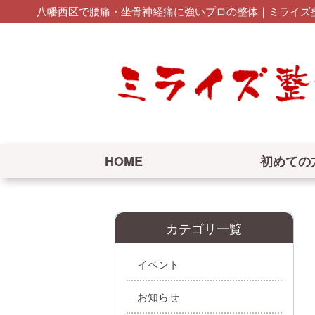
八幡西区で腰痛・坐骨神経痛に強いプロの整体｜ミライズ整
HOME
初めての
カテゴリ一覧
イベント
お知らせ