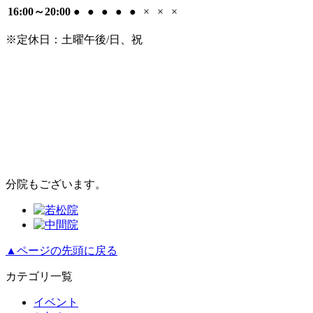
16:00～20:00
●
●
●
●
●
×
×
×
※定休日：土曜午後/日、祝
分院もございます。
▲ページの先頭に戻る
カテゴリ一覧
イベント