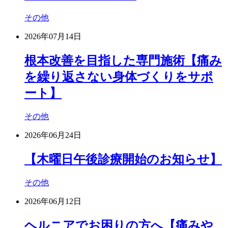
その他
2026年07月14日
根本改善を目指した専門施術【痛み
を繰り返さない身体づくりをサポ
ート】
その他
2026年06月24日
【木曜日午後診療開始のお知らせ】
その他
2026年06月12日
ヘルニアでお困りの方へ【痛みや