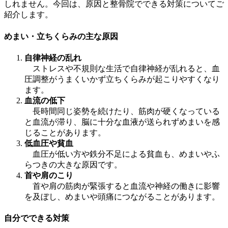
しれません。今回は、原因と整骨院でできる対策についてご
紹介します。
めまい・立ちくらみの主な原因
自律神経の乱れ
ストレスや不規則な生活で自律神経が乱れると、血
圧調整がうまくいかず立ちくらみが起こりやすくなり
ます。
血流の低下
長時間同じ姿勢を続けたり、筋肉が硬くなっている
と血流が滞り、脳に十分な血液が送られずめまいを感
じることがあります。
低血圧や貧血
血圧が低い方や鉄分不足による貧血も、めまいやふ
らつきの大きな原因です。
首や肩のこり
首や肩の筋肉が緊張すると血流や神経の働きに影響
を及ぼし、めまいや頭痛につながることがあります。
自分でできる対策