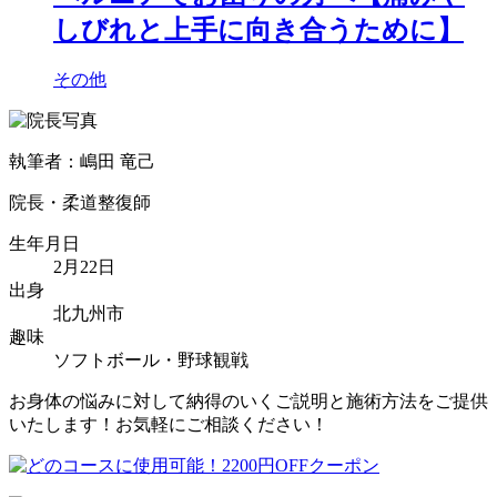
しびれと上手に向き合うために】
その他
執筆者：嶋田 竜己
院長・柔道整復師
生年月日
2月22日
出身
北九州市
趣味
ソフトボール・野球観戦
お身体の悩みに対して納得のいくご説明と施術方法をご提供
いたします！お気軽にご相談ください！