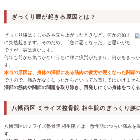
ぎっくり腰が起きる原因とは？
ぎっくり腰はくしゃみや立ち上がったときなど、何かの拍子
に突然起きます。そのため、「急に悪くなった」と思いがち
ですが、実は違います。
何年も前から気づかないうちに腰に疲労がたまり、何かをきっか
す。
本当の原因は、身体の深部にある筋肉の疲労や硬くなった関節の
ですので、痛みがなくなったからといって放置してはいけません
深部の筋肉や関節の問題を取り除き、再発しにくい身体をつくる
八幡西区 ミライズ整骨院 相生院のぎっくり腰
八幡西区のミライズ整骨院 相生院では、急性期のつらい痛みを
す。