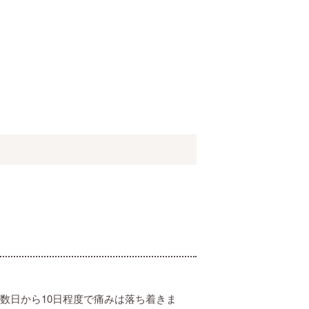
数日から10日程度で痛みは落ち着きま