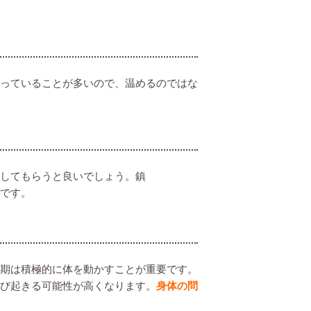
っていることが多いので、温めるのではな
してもらうと良いでしょう。鎮
です。
期は積極的に体を動かすことが重要です。
び起きる可能性が高くなります。
身体の問