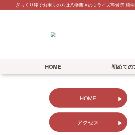
ぎっくり腰でお困りの方は八幡西区のミライズ整骨院 相生
HOME
初めての
HOME
アクセス