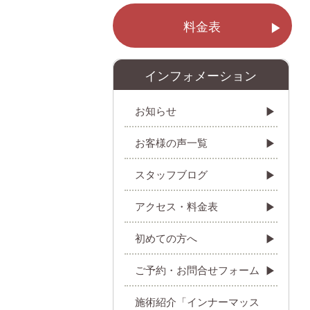
料金表
インフォメーション
お知らせ
お客様の声一覧
スタッフブログ
アクセス・料金表
初めての方へ
ご予約・お問合せフォーム
施術紹介「インナーマッス