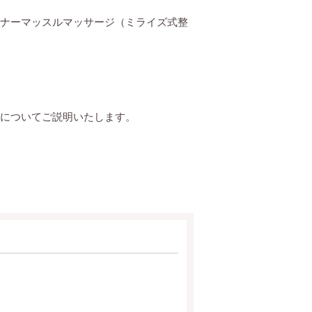
ナーマッスルマッサージ（ミライズ式整
についてご説明いたします。