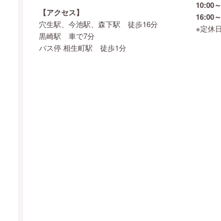
10:00～
【アクセス】
16:00～
穴生駅、今池駅、森下駅 徒歩16分
※定休
黒崎駅 車で7分
バス停 相生町駅 徒歩1分