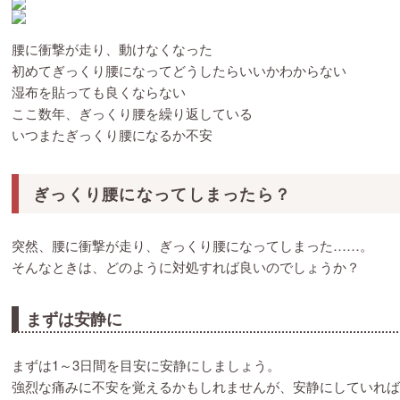
腰に衝撃が走り、動けなくなった
初めてぎっくり腰になってどうしたらいいかわからない
湿布を貼っても良くならない
ここ数年、ぎっくり腰を繰り返している
いつまたぎっくり腰になるか不安
ぎっくり腰になってしまったら？
突然、腰に衝撃が走り、ぎっくり腰になってしまった……。
そんなときは、どのように対処すれば良いのでしょうか？
まずは安静に
まずは1～3日間を目安に安静にしましょう。
強烈な痛みに不安を覚えるかもしれませんが、安静にしていれば