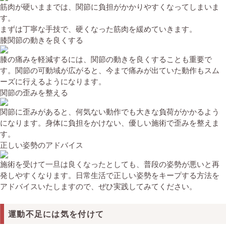
筋肉が硬いままでは、関節に負担がかかりやすくなってしまいま
す。
まずは丁寧な手技で、硬くなった筋肉を緩めていきます。
膝関節の動きを良くする
膝の痛みを軽減するには、関節の動きを良くすることも重要で
す。関節の可動域が広がると、今まで痛みが出ていた動作もスム
ーズに行えるようになります。
関節の歪みを整える
関節に歪みがあると、何気ない動作でも大きな負荷がかかるよう
になります。身体に負担をかけない、優しい施術で歪みを整えま
す。
正しい姿勢のアドバイス
施術を受けて一旦は良くなったとしても、普段の姿勢が悪いと再
発しやすくなります。日常生活で正しい姿勢をキープする方法を
アドバイスいたしますので、ぜひ実践してみてください。
運動不足には気を付けて