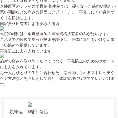
す。これでは根本的な解決にはなりません。
八幡西区のミライズ整骨院 相生院では、硬くなった筋肉や動きが
悪い関節などの痛みの原因にアプローチし、再発しにくい身体づ
くりを目指します。
国家資格所有者による安心の施術
当院の施術は、柔道整復師の国家資格所有者のみが行います。
これまでの経験で培った技術を駆使し、身体に負担をかけない優
しい施術を提供しています。
再発防止に力を入れています
施術で痛みを取り除くだけではなく、再発防止のためのサポート
にも力を入れています。
お一人おひとりの生活に合わせた、毎日続けられるストレッチや
ケア方法などをお伝えしており、体調管理に役立てていただけま
す。
執筆者：嶋田 竜己