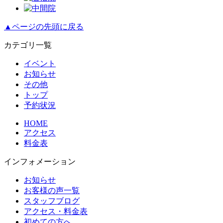
▲ページの先頭に戻る
カテゴリ一覧
イベント
お知らせ
その他
トップ
予約状況
HOME
アクセス
料金表
インフォメーション
お知らせ
お客様の声一覧
スタッフブログ
アクセス・料金表
初めての方へ