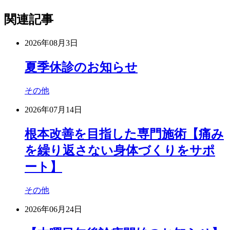
関連記事
2026年08月3日
夏季休診のお知らせ
その他
2026年07月14日
根本改善を目指した専門施術【痛み
を繰り返さない身体づくりをサポ
ート】
その他
2026年06月24日