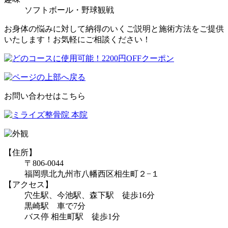
ソフトボール・野球観戦
お身体の悩みに対して納得のいくご説明と施術方法をご提供
いたします！お気軽にご相談ください！
お問い合わせはこちら
【住所】
〒806-0044
福岡県北九州市八幡西区相生町２−１
【アクセス】
穴生駅、今池駅、森下駅 徒歩16分
黒崎駅 車で7分
バス停 相生町駅 徒歩1分