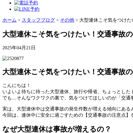
ホーム
>
スタッフブログ
>
その他
>
大型連休こそ気をつけた
大型連休こそ気をつけたい！交通事故
2025年04月21日
大型連休こそ気をつけたい！交通事故
こんにちは！
いよいよ待ちに待った大型連休、旅行や帰省、ちょっとした
でも…そんなワクワクの裏で、気をつけてほしいのが「交通
実は、大型連休中は交通事故の発生件数が増える傾向にある
今回は、連休中に安全に過ごすための【交通事故の注意点】
なぜ大型連休は事故が増えるの？