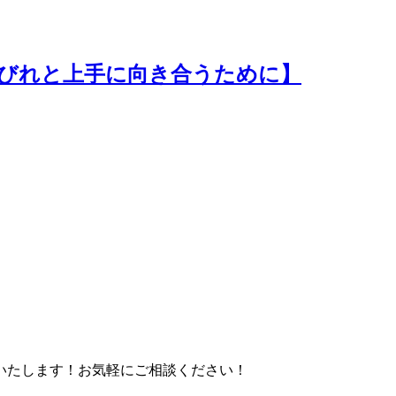
びれと上手に向き合うために】
いたします！お気軽にご相談ください！