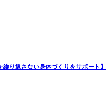
を繰り返さない身体づくりをサポート】