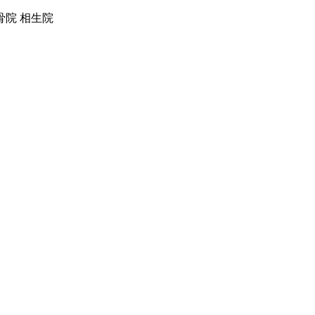
院 相生院