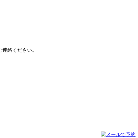
ご連絡ください。