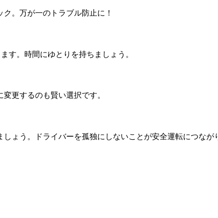
ック。万が一のトラブル防止に！
ります。時間にゆとりを持ちましょう。
に変更するのも賢い選択です。
ましょう。ドライバーを孤独にしないことが安全運転につなが