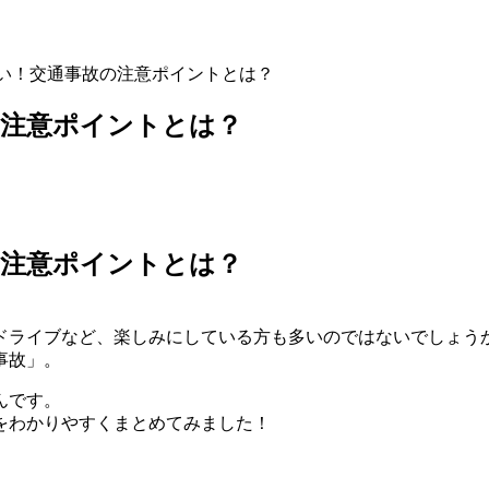
い！交通事故の注意ポイントとは？
の注意ポイントとは？
の注意ポイントとは？
ドライブなど、楽しみにしている方も多いのではないでしょう
事故」。
んです。
をわかりやすくまとめてみました！