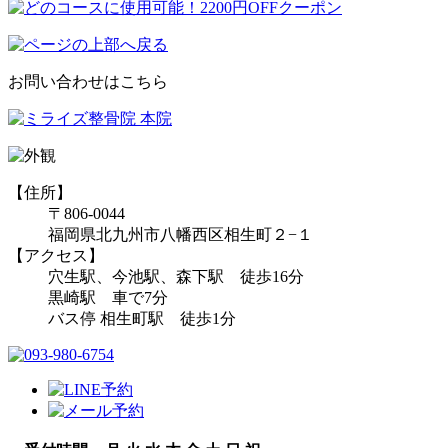
お問い合わせはこちら
【住所】
〒806-0044
福岡県北九州市八幡西区相生町２−１
【アクセス】
穴生駅、今池駅、森下駅 徒歩16分
黒崎駅 車で7分
バス停 相生町駅 徒歩1分