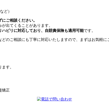
など）
ずにご相談ください。
みが出てくることがあります。
リハビリに対応しており、自賠責保険も適用可能
です。
などのご相談にも丁寧に対応いたしますので、まずはお気軽に
ります。
盤矯正