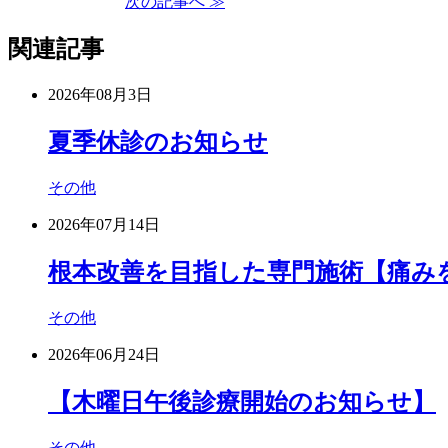
次の記事へ ≫
関連記事
2026年08月3日
夏季休診のお知らせ
その他
2026年07月14日
根本改善を目指した専門施術【痛み
その他
2026年06月24日
【木曜日午後診療開始のお知らせ】
その他