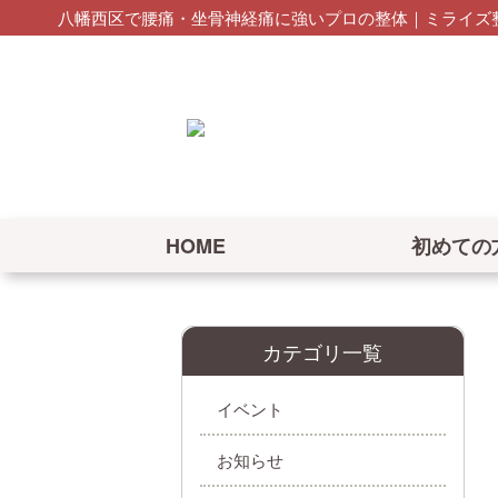
八幡西区で腰痛・坐骨神経痛に強いプロの整体｜ミライズ整
HOME
初めての
カテゴリ一覧
イベント
お知らせ