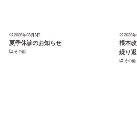
2026年08月3日
2026
夏季休診のお知らせ
根本改
繰り返
その他
その他