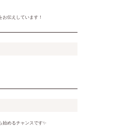
をお伝えしています！
ら始めるチャンスです✨