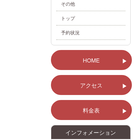
その他
トップ
予約状況
HOME
アクセス
料金表
インフォメーション