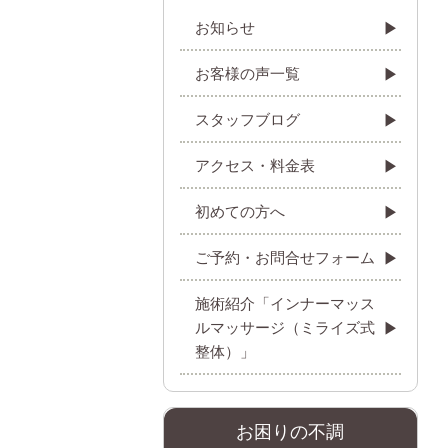
お知らせ
お客様の声一覧
スタッフブログ
アクセス・料金表
初めての方へ
ご予約・お問合せフォーム
施術紹介「インナーマッス
ルマッサージ（ミライズ式
整体）」
お困りの不調