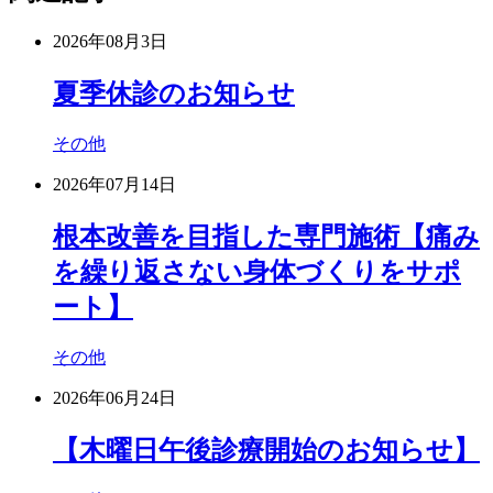
2026年08月3日
夏季休診のお知らせ
その他
2026年07月14日
根本改善を目指した専門施術【痛み
を繰り返さない身体づくりをサポ
ート】
その他
2026年06月24日
【木曜日午後診療開始のお知らせ】