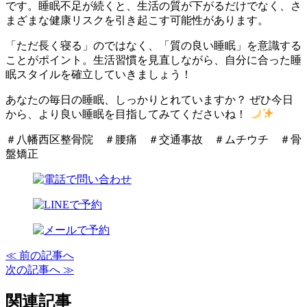
です。睡眠不足が続くと、生活の質が下がるだけでなく、さ
まざまな健康リスクを引き起こす可能性があります。
「ただ長く寝る」のではなく、「質の良い睡眠」を意識する
ことがポイント。生活習慣を見直しながら、自分に合った睡
眠スタイルを確立していきましょう！
あなたの毎日の睡眠、しっかりとれていますか？ ぜひ今日
から、より良い睡眠を目指してみてくださいね！
＃八幡西区整骨院 ＃腰痛 ＃交通事故 ＃ムチウチ ＃骨
盤矯正
≪ 前の記事へ
次の記事へ ≫
関連記事