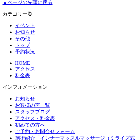
▲ページの先頭に戻る
カテゴリ一覧
イベント
お知らせ
その他
トップ
予約状況
HOME
アクセス
料金表
インフォメーション
お知らせ
お客様の声一覧
スタッフブログ
アクセス・料金表
初めての方へ
ご予約・お問合せフォーム
施術紹介「インナーマッスルマッサージ（ミライズ式