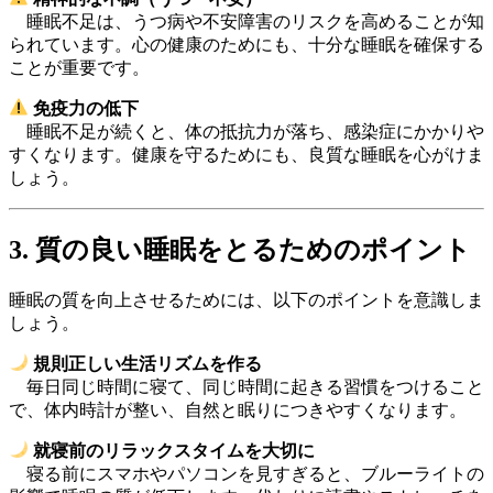
睡眠不足は、うつ病や不安障害のリスクを高めることが知
られています。心の健康のためにも、十分な睡眠を確保する
ことが重要です。
免疫力の低下
睡眠不足が続くと、体の抵抗力が落ち、感染症にかかりや
すくなります。健康を守るためにも、良質な睡眠を心がけま
しょう。
3. 質の良い睡眠をとるためのポイント
睡眠の質を向上させるためには、以下のポイントを意識しま
しょう。
規則正しい生活リズムを作る
毎日同じ時間に寝て、同じ時間に起きる習慣をつけること
で、体内時計が整い、自然と眠りにつきやすくなります。
就寝前のリラックスタイムを大切に
寝る前にスマホやパソコンを見すぎると、ブルーライトの