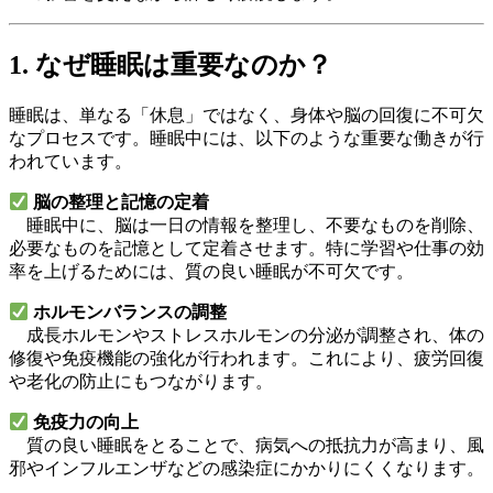
1. なぜ睡眠は重要なのか？
睡眠は、単なる「休息」ではなく、身体や脳の回復に不可欠
なプロセスです。睡眠中には、以下のような重要な働きが行
われています。
脳の整理と記憶の定着
睡眠中に、脳は一日の情報を整理し、不要なものを削除、
必要なものを記憶として定着させます。特に学習や仕事の効
率を上げるためには、質の良い睡眠が不可欠です。
ホルモンバランスの調整
成長ホルモンやストレスホルモンの分泌が調整され、体の
修復や免疫機能の強化が行われます。これにより、疲労回復
や老化の防止にもつながります。
免疫力の向上
質の良い睡眠をとることで、病気への抵抗力が高まり、風
邪やインフルエンザなどの感染症にかかりにくくなります。