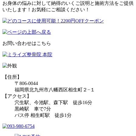
お身体の悩みに対して納得のいくご説明と施術方法をご提供
いたします！お気軽にご相談ください！
お問い合わせはこちら
【住所】
〒806-0044
福岡県北九州市八幡西区相生町２−１
【アクセス】
穴生駅、今池駅、森下駅 徒歩16分
黒崎駅 車で7分
バス停 相生町駅 徒歩1分