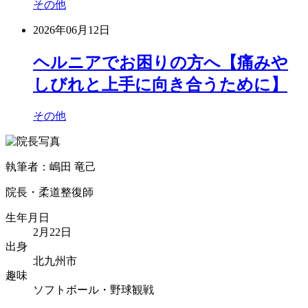
その他
2026年06月12日
ヘルニアでお困りの方へ【痛みや
しびれと上手に向き合うために】
その他
執筆者：嶋田 竜己
院長・柔道整復師
生年月日
2月22日
出身
北九州市
趣味
ソフトボール・野球観戦