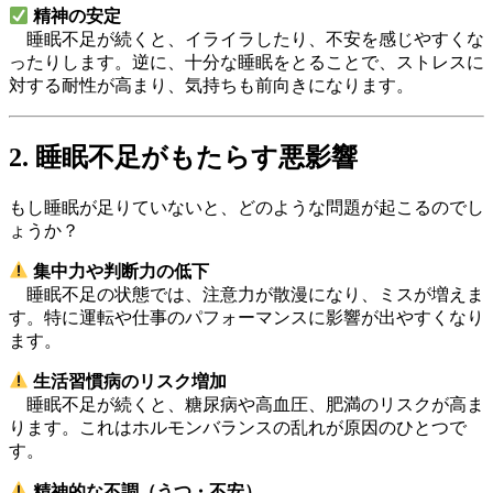
精神の安定
睡眠不足が続くと、イライラしたり、不安を感じやすくな
ったりします。逆に、十分な睡眠をとることで、ストレスに
対する耐性が高まり、気持ちも前向きになります。
2. 睡眠不足がもたらす悪影響
もし睡眠が足りていないと、どのような問題が起こるのでし
ょうか？
集中力や判断力の低下
睡眠不足の状態では、注意力が散漫になり、ミスが増えま
す。特に運転や仕事のパフォーマンスに影響が出やすくなり
ます。
生活習慣病のリスク増加
睡眠不足が続くと、糖尿病や高血圧、肥満のリスクが高ま
ります。これはホルモンバランスの乱れが原因のひとつで
す。
精神的な不調（うつ・不安）