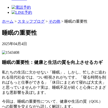
ホーム
>
スタッフブログ
>
その他
>
睡眠の重要性
睡眠の重要性
2025年04月4日
睡眠の重要性：健康と生活の質を向上させるカギ
私たちの生活に欠かせない「睡眠」。しかし、忙しさに追わ
れる現代社会では、つい軽視されがちです。「寝る時間を削
ればもっと仕事ができる」「休日にまとめて寝れば大丈夫」
と思っていませんか？実は、睡眠不足が続くと心身にさまざ
まな悪影響を及ぼします。
今回は、睡眠の重要性について、健康や生活の質（QOL）
への影響を交えながら詳しく解説します。