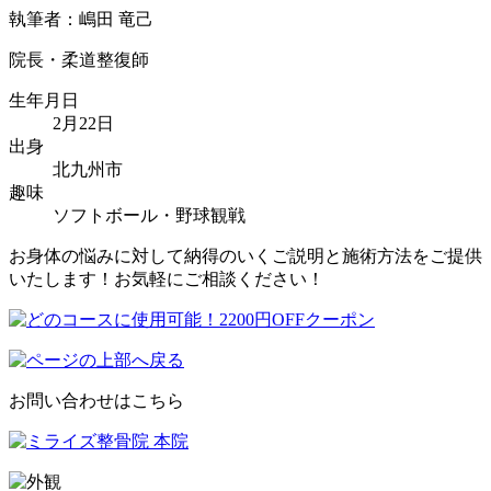
執筆者：嶋田 竜己
院長・柔道整復師
生年月日
2月22日
出身
北九州市
趣味
ソフトボール・野球観戦
お身体の悩みに対して納得のいくご説明と施術方法をご提供
いたします！お気軽にご相談ください！
お問い合わせはこちら