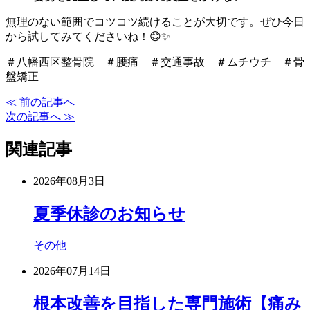
無理のない範囲でコツコツ続けることが大切です。ぜひ今日
から試してみてくださいね！😊✨
＃八幡西区整骨院 ＃腰痛 ＃交通事故 ＃ムチウチ ＃骨
盤矯正
≪ 前の記事へ
次の記事へ ≫
関連記事
2026年08月3日
夏季休診のお知らせ
その他
2026年07月14日
根本改善を目指した専門施術【痛み