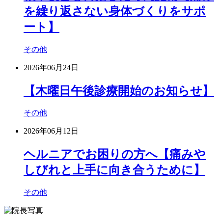
を繰り返さない身体づくりをサポ
ート】
その他
2026年06月24日
【木曜日午後診療開始のお知らせ】
その他
2026年06月12日
ヘルニアでお困りの方へ【痛みや
しびれと上手に向き合うために】
その他