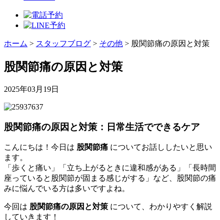
ホーム
>
スタッフブログ
>
その他
>
股関節痛の原因と対策
股関節痛の原因と対策
2025年03月19日
股関節痛の原因と対策：日常生活でできるケア
こんにちは！今日は
股関節痛
についてお話ししたいと思い
ます。
「歩くと痛い」「立ち上がるときに違和感がある」「長時間
座っていると股関節が固まる感じがする」など、股関節の痛
みに悩んでいる方は多いですよね。
今回は
股関節痛の原因と対策
について、わかりやすく解説
していきます！