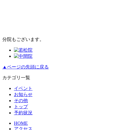
分院もございます。
▲ページの先頭に戻る
カテゴリ一覧
イベント
お知らせ
その他
トップ
予約状況
HOME
アクセス