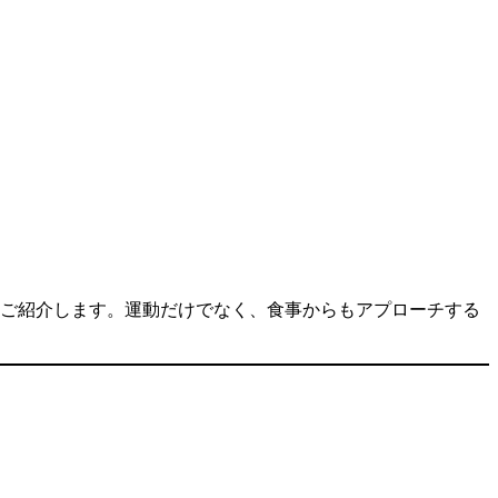
ご紹介します。運動だけでなく、食事からもアプローチする