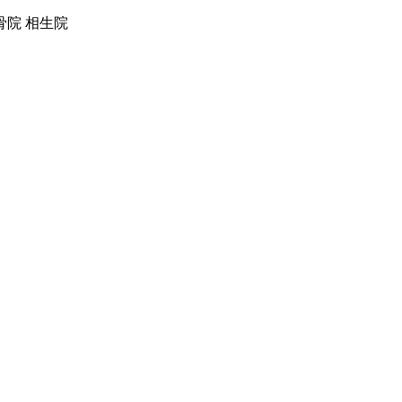
院 相生院