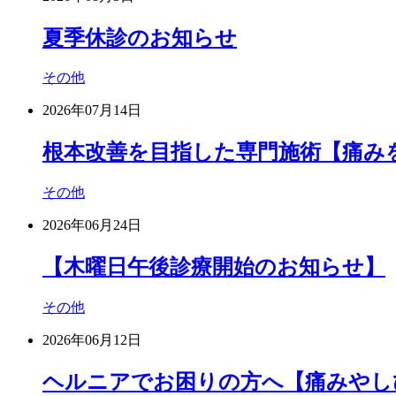
夏季休診のお知らせ
その他
2026年07月14日
根本改善を目指した専門施術【痛み
その他
2026年06月24日
【木曜日午後診療開始のお知らせ】
その他
2026年06月12日
ヘルニアでお困りの方へ【痛みやし