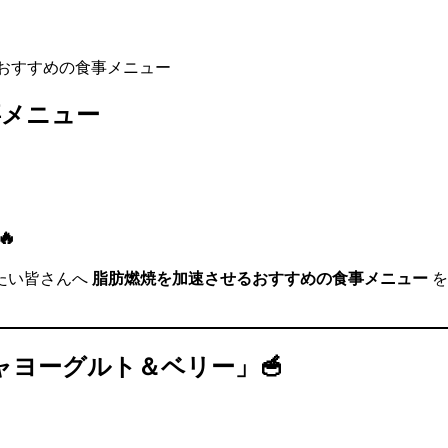
おすすめの食事メニュー
事メニュー

たい皆さんへ
脂肪燃焼を加速させるおすすめの食事メニュー
を
ャヨーグルト＆ベリー」🥣