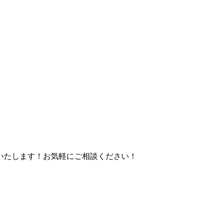
いたします！お気軽にご相談ください！