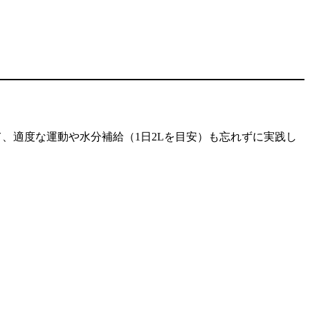
、適度な運動や水分補給（1日2Lを目安）も忘れずに実践し