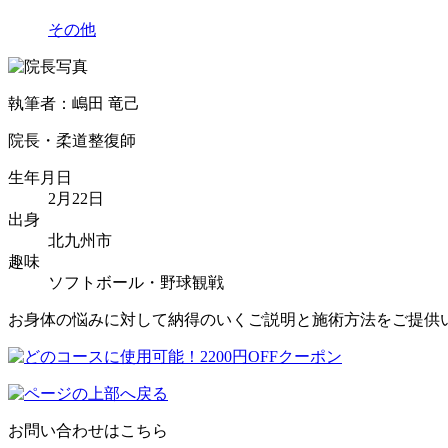
その他
執筆者：嶋田 竜己
院長・柔道整復師
生年月日
2月22日
出身
北九州市
趣味
ソフトボール・野球観戦
お身体の悩みに対して納得のいくご説明と施術方法をご提供
お問い合わせはこちら