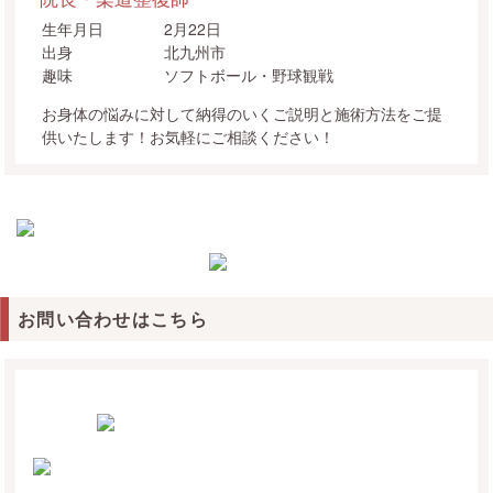
生年月日
2月22日
出身
北九州市
趣味
ソフトボール・野球観戦
お身体の悩みに対して納得のいくご説明と施術方法をご提
供いたします！お気軽にご相談ください！
お問い合わせはこちら