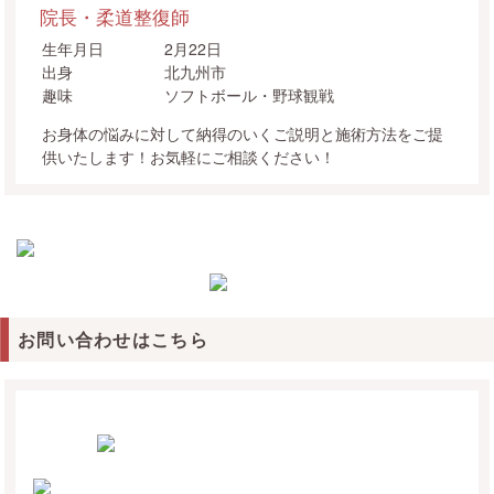
院長・柔道整復師
生年月日
2月22日
出身
北九州市
趣味
ソフトボール・野球観戦
お身体の悩みに対して納得のいくご説明と施術方法をご提
供いたします！お気軽にご相談ください！
お問い合わせはこちら