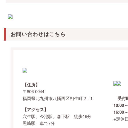
お問い合わせはこちら
【住所】
〒806-0044
福岡県北九州市八幡西区相生町２−１
受付
10:00～
【アクセス】
16:00～
穴生駅、今池駅、森下駅 徒歩16分
※定休
黒崎駅 車で7分