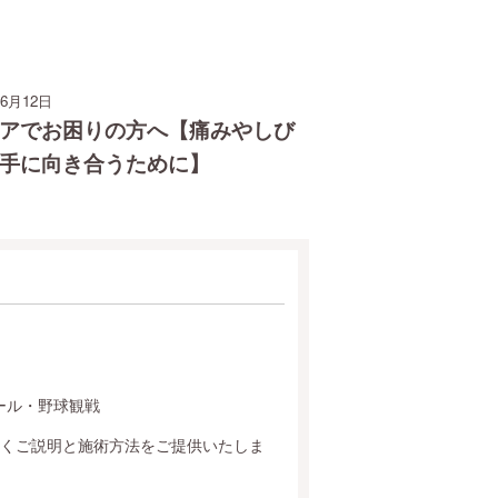
06月12日
アでお困りの方へ【痛みやしび
手に向き合うために】
ール・野球観戦
くご説明と施術方法をご提供いたしま