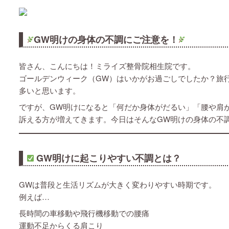
GW明けの身体の不調にご注意を！
皆さん、こんにちは！ミライズ整骨院相生院です。
ゴールデンウィーク（GW）はいかがお過ごしでしたか？旅
多いと思います。
ですが、GW明けになると「何だか身体がだるい」「腰や肩
訴える方が増えてきます。今日はそんなGW明けの身体の不
GW明けに起こりやすい不調とは？
GWは普段と生活リズムが大きく変わりやすい時期です。
例えば…
長時間の車移動や飛行機移動での腰痛
運動不足からくる肩こり