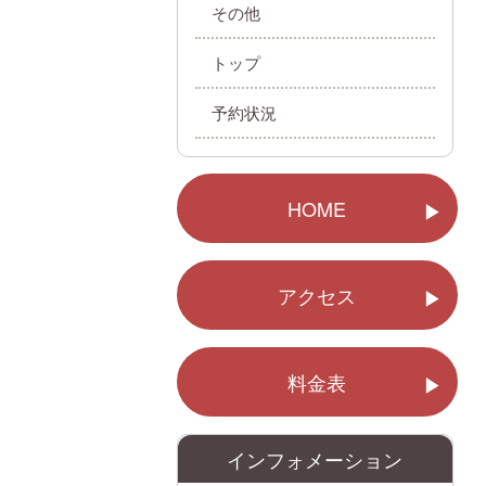
その他
トップ
予約状況
HOME
アクセス
料金表
インフォメーション