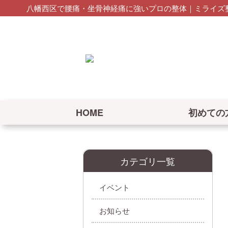
八幡西区で腰痛・坐骨神経痛に強いプロの整体｜ミライズ整
HOME
初めての
カテゴリ一覧
イベント
お知らせ