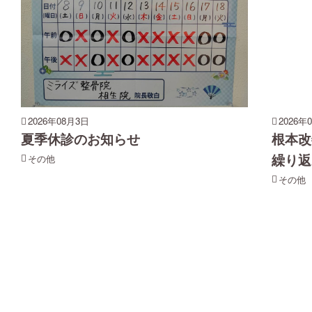
2026年08月3日
2026年
夏季休診のお知らせ
根本改
繰り返
その他
その他