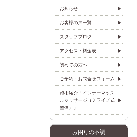
お知らせ
お客様の声一覧
スタッフブログ
アクセス・料金表
初めての方へ
ご予約・お問合せフォーム
施術紹介「インナーマッス
ルマッサージ（ミライズ式
整体）」
お困りの不調