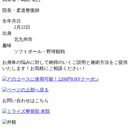
院長・柔道整復師
生年月日
2月22日
出身
北九州市
趣味
ソフトボール・野球観戦
お身体の悩みに対して納得のいくご説明と施術方法をご提供
いたします！お気軽にご相談ください！
お問い合わせはこちら