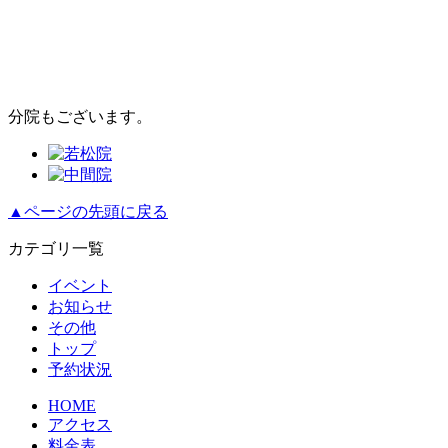
分院もございます。
▲ページの先頭に戻る
カテゴリ一覧
イベント
お知らせ
その他
トップ
予約状況
HOME
アクセス
料金表