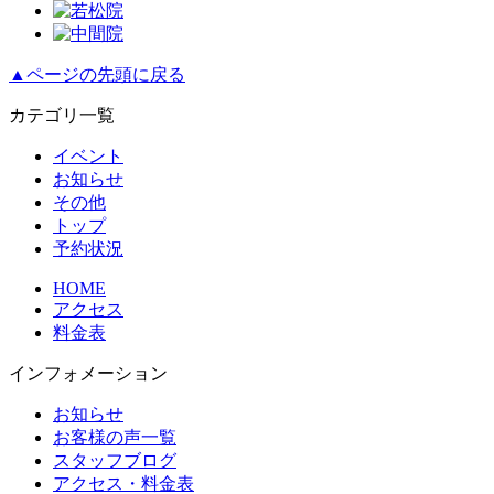
▲ページの先頭に戻る
カテゴリ一覧
イベント
お知らせ
その他
トップ
予約状況
HOME
アクセス
料金表
インフォメーション
お知らせ
お客様の声一覧
スタッフブログ
アクセス・料金表