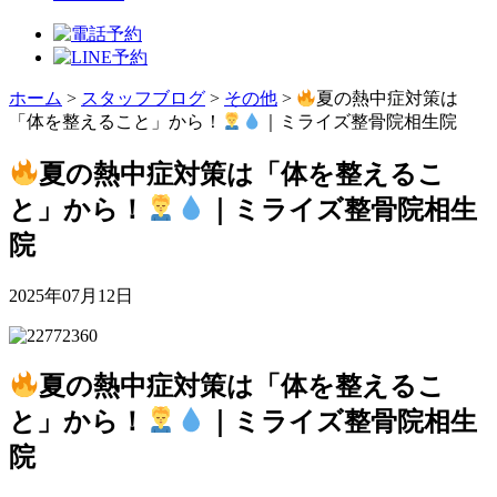
ホーム
>
スタッフブログ
>
その他
>
夏の熱中症対策は
「体を整えること」から！
｜ミライズ整骨院相生院
夏の熱中症対策は「体を整えるこ
と」から！
｜ミライズ整骨院相生
院
2025年07月12日
夏の熱中症対策は「体を整えるこ
と」から！
｜ミライズ整骨院相生
院