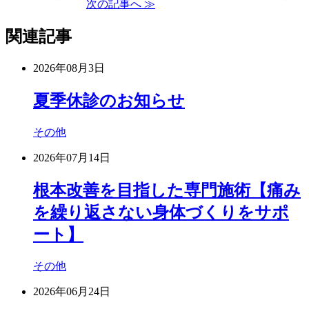
次の記事へ ≫
関連記事
2026年08月3日
夏季休診のお知らせ
その他
2026年07月14日
根本改善を目指した専門施術【痛み
を繰り返さない身体づくりをサポ
ート】
その他
2026年06月24日