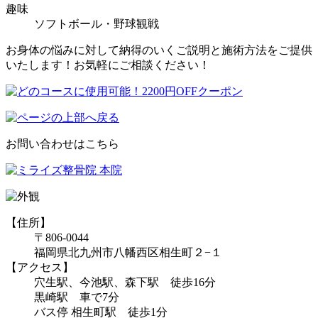
趣味
ソフトボール・野球観戦
お身体の悩みに対して納得のいくご説明と施術方法をご提供
いたします！お気軽にご相談ください！
お問い合わせはこちら
【住所】
〒806-0044
福岡県北九州市八幡西区相生町２−１
【アクセス】
穴生駅、今池駅、森下駅 徒歩16分
黒崎駅 車で7分
バス停 相生町駅 徒歩1分