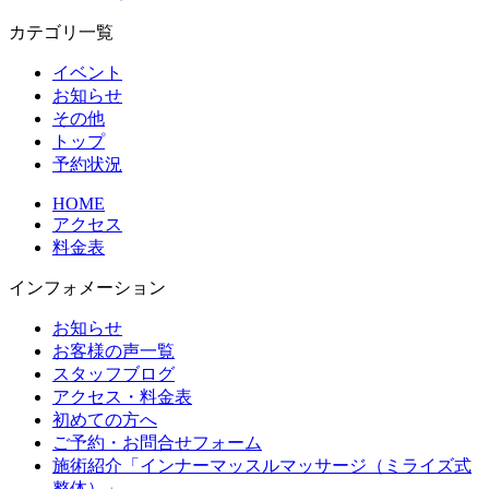
カテゴリ一覧
イベント
お知らせ
その他
トップ
予約状況
HOME
アクセス
料金表
インフォメーション
お知らせ
お客様の声一覧
スタッフブログ
アクセス・料金表
初めての方へ
ご予約・お問合せフォーム
施術紹介「インナーマッスルマッサージ（ミライズ式
整体）」