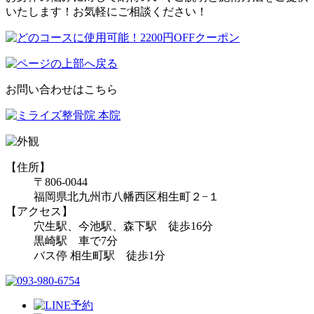
いたします！お気軽にご相談ください！
お問い合わせはこちら
【住所】
〒806-0044
福岡県北九州市八幡西区相生町２−１
【アクセス】
穴生駅、今池駅、森下駅 徒歩16分
黒崎駅 車で7分
バス停 相生町駅 徒歩1分