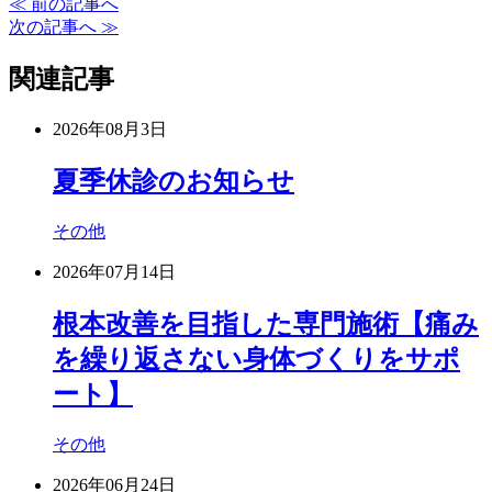
≪ 前の記事へ
次の記事へ ≫
関連記事
2026年08月3日
夏季休診のお知らせ
その他
2026年07月14日
根本改善を目指した専門施術【痛み
を繰り返さない身体づくりをサポ
ート】
その他
2026年06月24日