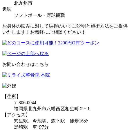
北九州市
趣味
ソフトボール・野球観戦
お身体の悩みに対して納得のいくご説明と施術方法をご提供
いたします！お気軽にご相談ください！
お問い合わせはこちら
【住所】
〒806-0044
福岡県北九州市八幡西区相生町２−１
【アクセス】
穴生駅、今池駅、森下駅 徒歩16分
黒崎駅 車で7分