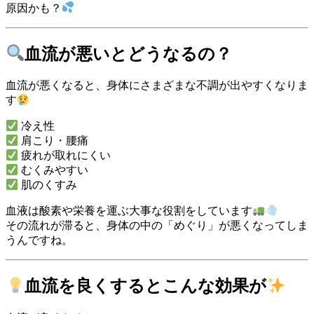
原因かも？
血流が悪いとどうなるの？
血流が悪くなると、身体にさまざまな不調が出やすくなりま
す
冷え性
肩こり・腰痛
疲れが取れにくい
むくみやすい
肌のくすみ
血液は酸素や栄養を運ぶ大事な役割をしています
その流れが滞ると、身体の中の「めぐり」が悪くなってしま
うんですね。
血流を良くするとこんな効果が