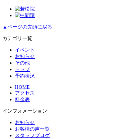
▲ページの先頭に戻る
カテゴリ一覧
イベント
お知らせ
その他
トップ
予約状況
HOME
アクセス
料金表
インフォメーション
お知らせ
お客様の声一覧
スタッフブログ