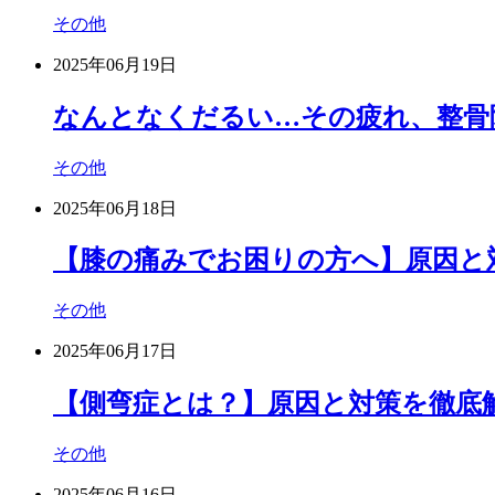
その他
2025年06月19日
なんとなくだるい…その疲れ、整骨
その他
2025年06月18日
【膝の痛みでお困りの方へ】原因と
その他
2025年06月17日
【側弯症とは？】原因と対策を徹底
その他
2025年06月16日