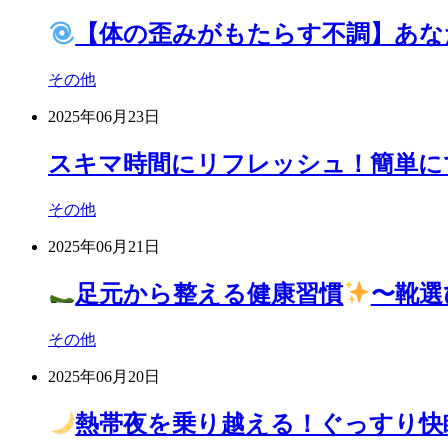
【体の歪みがもたらす不調】あな
その他
2025年06月23日
スキマ時間にリフレッシュ！簡単に
その他
2025年06月21日
足元から整える健康習慣
〜靴選
その他
2025年06月20日
熱帯夜を乗り越える！ぐっすり快