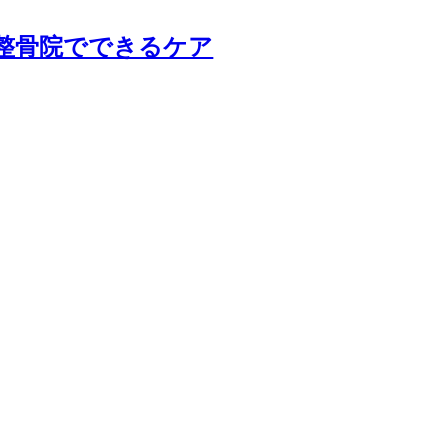
整骨院でできるケア