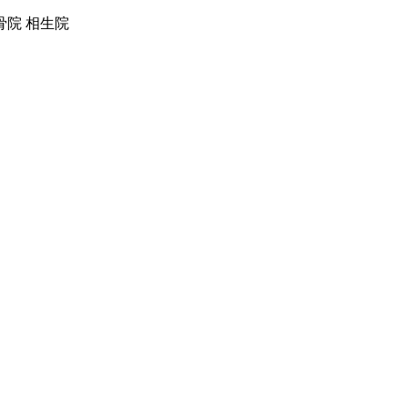
院 相生院