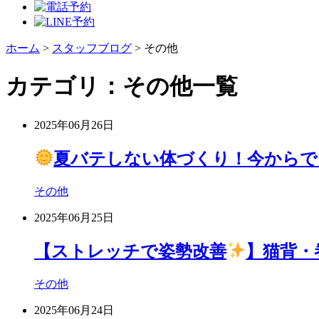
ホーム
>
スタッフブログ
>
その他
カテゴリ：その他一覧
2025年06月26日
夏バテしない体づくり！今からで
その他
2025年06月25日
【ストレッチで姿勢改善
】猫背・
その他
2025年06月24日