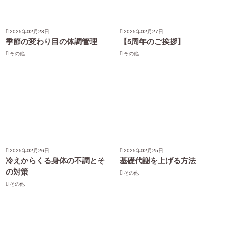
2025年02月28日
2025年02月27日
季節の変わり目の体調管理
【5周年のご挨拶】
その他
その他
2025年02月26日
2025年02月25日
冷えからくる身体の不調とそ
基礎代謝を上げる方法
の対策
その他
その他