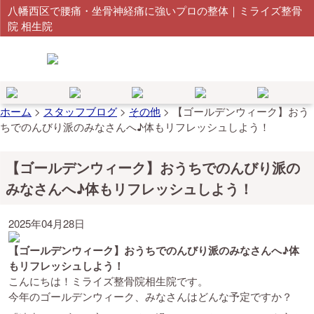
八幡西区で腰痛・坐骨神経痛に強いプロの整体｜ミライズ整骨
院 相生院
ホーム
>
スタッフブログ
>
その他
>
【ゴールデンウィーク】おう
ちでのんびり派のみなさんへ♪体もリフレッシュしよう！
【ゴールデンウィーク】おうちでのんびり派の
みなさんへ♪体もリフレッシュしよう！
2025年04月28日
【ゴールデンウィーク】おうちでのんびり派のみなさんへ♪体
もリフレッシュしよう！
こんにちは！ミライズ整骨院相生院です。
今年のゴールデンウィーク、みなさんはどんな予定ですか？