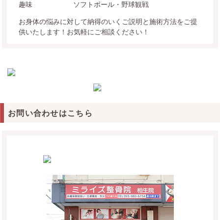
趣味
ソフトボール・野球観戦
お身体の悩みに対して納得のいくご説明と施術方法をご提
供いたします！お気軽にご相談ください！
お問い合わせはこちら