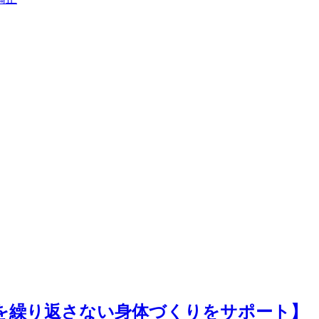
を繰り返さない身体づくりをサポート】