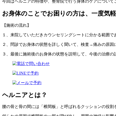
今回はヘルニアの特徴や、整骨院で行う身体のケアについて
お身体のことでお困りの方は、一度気軽に
【施術の流れ】
１、来院していただきカウンセリングシートに分かる範囲で
２、問診でお身体の状態を詳しく聞いて、検査→痛み
３、最後に施術後のお身体の状態を説明して、今後の治療の
ヘルニアとは？
腰の骨と骨の間には「椎間板」と呼ばれるクッションの役割