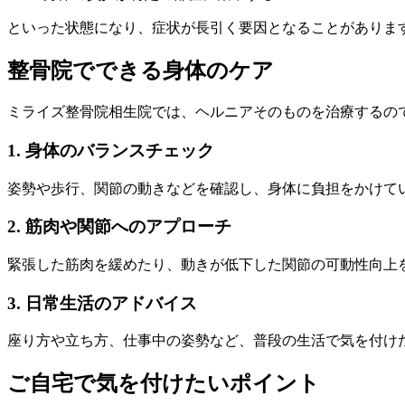
といった状態になり、症状が長引く要因となることがありま
整骨院でできる身体のケア
ミライズ整骨院相生院では、ヘルニアそのものを治療するの
1. 身体のバランスチェック
姿勢や歩行、関節の動きなどを確認し、身体に負担をかけて
2. 筋肉や関節へのアプローチ
緊張した筋肉を緩めたり、動きが低下した関節の可動性向上
3. 日常生活のアドバイス
座り方や立ち方、仕事中の姿勢など、普段の生活で気を付け
ご自宅で気を付けたいポイント