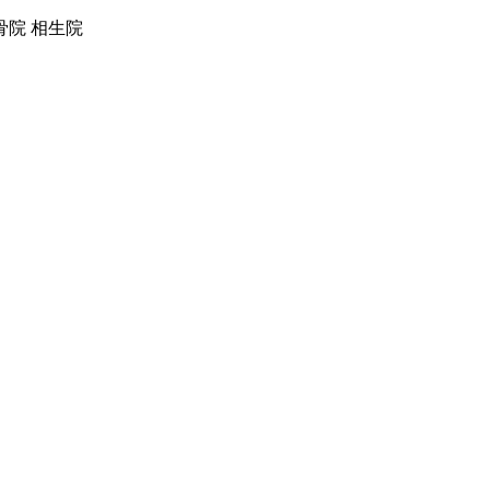
院 相生院