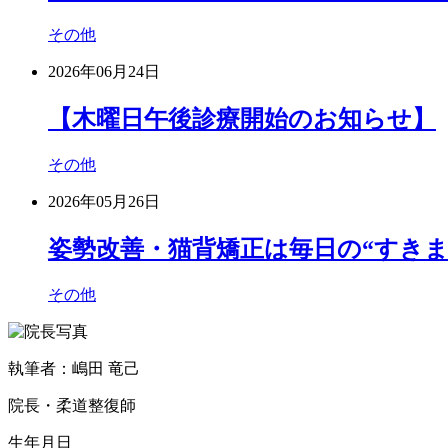
その他
2026年06月24日
【木曜日午後診療開始のお知らせ】
その他
2026年05月26日
姿勢改善・猫背矯正は毎日の“すき
その他
執筆者：嶋田 竜己
院長・柔道整復師
生年月日