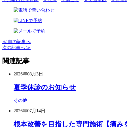
≪ 前の記事へ
次の記事へ ≫
関連記事
2026年08月3日
夏季休診のお知らせ
その他
2026年07月14日
根本改善を目指した専門施術【痛み