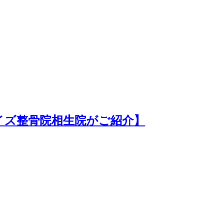
イズ整骨院相生院がご紹介】