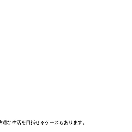
快適な生活を目指せるケースもあります。