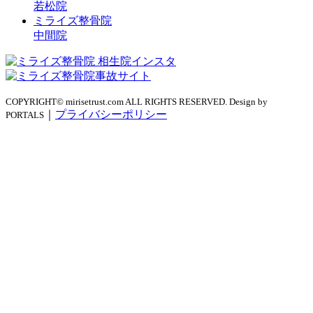
若松院
ミライズ整骨院
中間院
COPYRIGHT© mirisetrust.com ALL RIGHTS RESERVED. Design by
｜
プライバシーポリシー
PORTALS