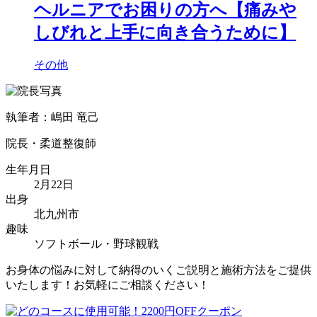
ヘルニアでお困りの方へ【痛みや
しびれと上手に向き合うために】
その他
執筆者：嶋田 竜己
院長・柔道整復師
生年月日
2月22日
出身
北九州市
趣味
ソフトボール・野球観戦
お身体の悩みに対して納得のいくご説明と施術方法をご提供
いたします！お気軽にご相談ください！