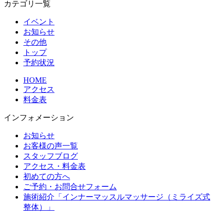
カテゴリ一覧
イベント
お知らせ
その他
トップ
予約状況
HOME
アクセス
料金表
インフォメーション
お知らせ
お客様の声一覧
スタッフブログ
アクセス・料金表
初めての方へ
ご予約・お問合せフォーム
施術紹介「インナーマッスルマッサージ（ミライズ式
整体）」