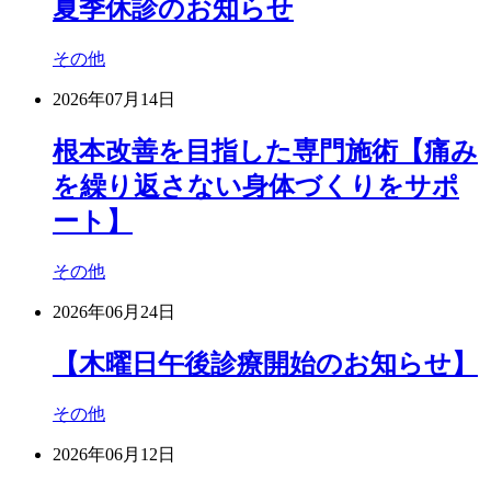
夏季休診のお知らせ
その他
2026年07月14日
根本改善を目指した専門施術【痛み
を繰り返さない身体づくりをサポ
ート】
その他
2026年06月24日
【木曜日午後診療開始のお知らせ】
その他
2026年06月12日