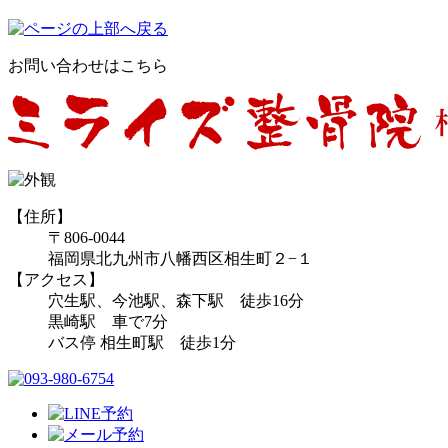
お問い合わせはこちら
【住所】
〒806-0044
福岡県北九州市八幡西区相生町２−１
【アクセス】
穴生駅、今池駅、森下駅 徒歩16分
黒崎駅 車で7分
バス停 相生町駅 徒歩1分