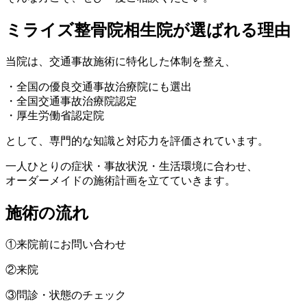
ミライズ整骨院相生院が選ばれる理由
当院は、交通事故施術に特化した体制を整え、
・全国の優良交通事故治療院にも選出
・全国交通事故治療院認定
・厚生労働省認定院
として、専門的な知識と対応力を評価されています。
一人ひとりの症状・事故状況・生活環境に合わせ、
オーダーメイドの施術計画を立てていきます。
施術の流れ
①来院前にお問い合わせ
②来院
③問診・状態のチェック