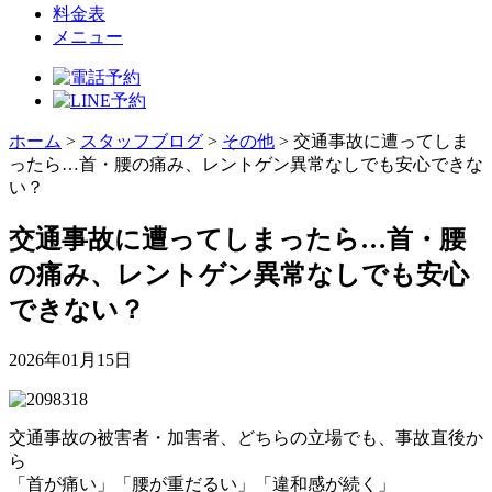
料金表
メニュー
ホーム
>
スタッフブログ
>
その他
>
交通事故に遭ってしま
ったら…首・腰の痛み、レントゲン異常なしでも安心できな
い？
交通事故に遭ってしまったら…首・腰
の痛み、レントゲン異常なしでも安心
できない？
2026年01月15日
交通事故の被害者・加害者、どちらの立場でも、事故直後か
ら
「首が痛い」「腰が重だるい」「違和感が続く」