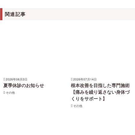
関連記事
2026年08月3日
2026年07月14日
夏季休診のお知らせ
根本改善を目指した専門施術
【痛みを繰り返さない身体づ
その他
くりをサポート】
その他