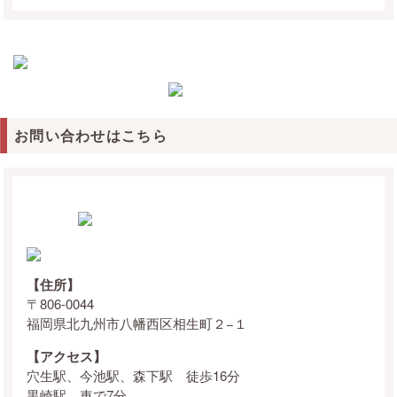
お問い合わせはこちら
【住所】
〒806-0044
福岡県北九州市八幡西区相生町２−１
【アクセス】
穴生駅、今池駅、森下駅 徒歩16分
黒崎駅 車で7分